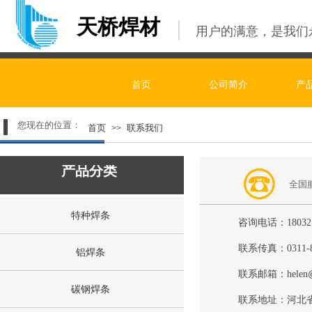
天桥焊材
用户的满意，是我们
首页
公司简介
产
您现在的位置：
首页
联系我们
>>
产品分类
全国
特种焊条
咨询电话：
18032
联系传真：
0311-
铝焊条
联系邮箱：helen
碳钢焊条
联系地址：
河北